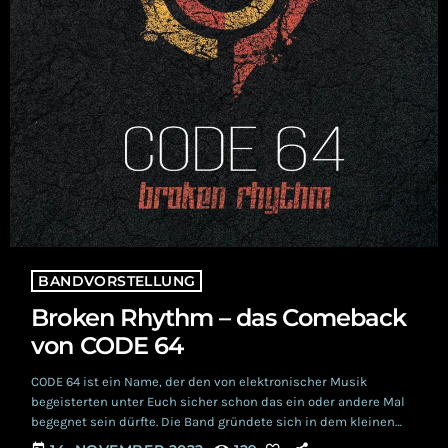
BANDVORSTELLUNG
Broken Rhythm – das Comeback
von CODE 64
CODE 64 ist ein Name, der den von elektronischer Musik
begeisterten unter Euch sicher schon das ein oder andere Mal
begegnet sein dürfte. Die Band gründete sich in dem kleinen
schwedischen Örtchen Lysekil an Schwedens Westküste. Und