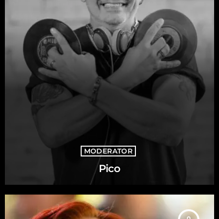
MODERATOR
Pico