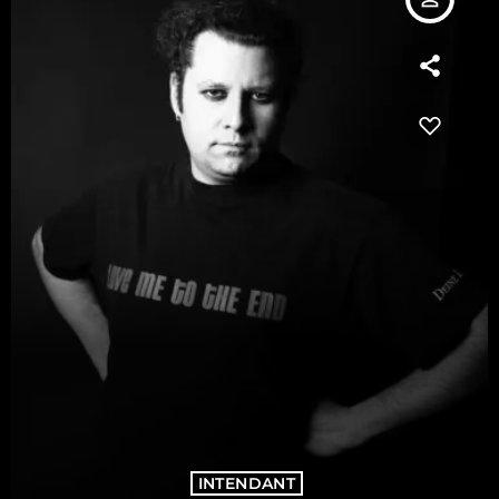
INTENDANT