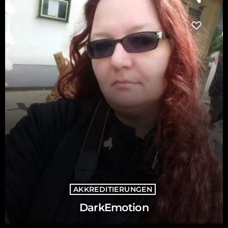
AKKREDITIERUNGEN
DarkEmotion