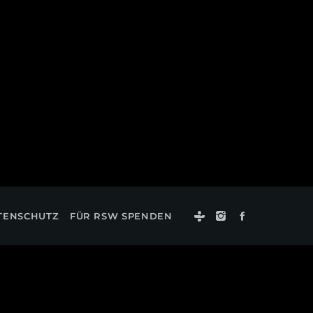
TENSCHUTZ
FÜR RSW SPENDEN