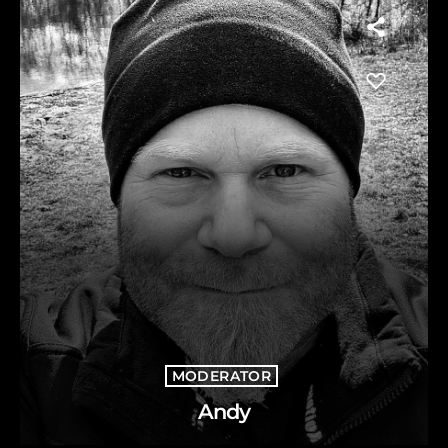
MODERATOR
Andy