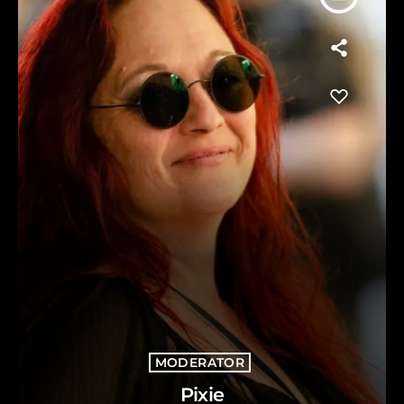
MODERATOR
Pixie