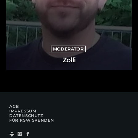
MODERATOR
Zolli
AGB
IMPRESSUM
DATENSCHUTZ
FÜR RSW SPENDEN