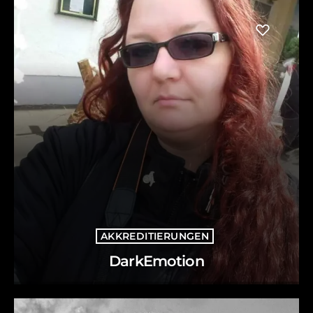
AKKREDITIERUNGEN
DarkEmotion