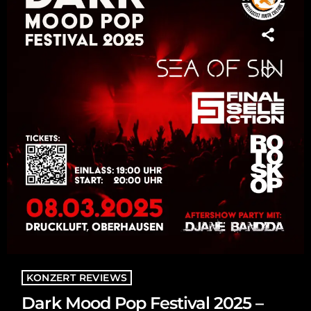
KONZERT REVIEWS
Dark Mood Pop Festival 2025 –