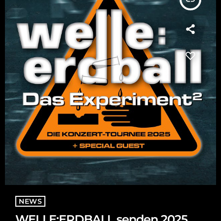
NEWS
WELLE:ERDBALL senden 2025