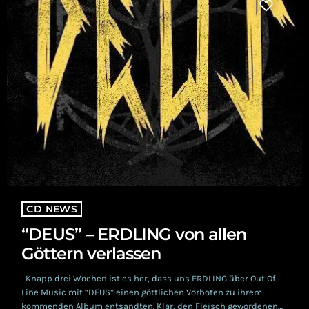
CD NEWS
“DEUS” – ERDLING von allen
Göttern verlassen
Knapp drei Wochen ist es her, dass uns ERDLING über Out Of
Line Music mit “DEUS” einen göttlichen Vorboten zu ihrem
kommenden Album entsandten. Klar, den Fleisch gewordenen