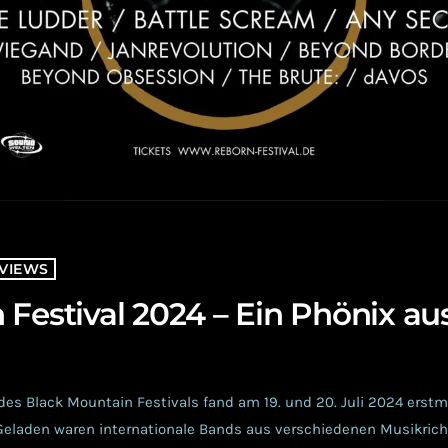
VIEWS
 Festival 2024 – Ein Phönix au
des Black Mountain Festivals fand am 19. und 20. Juli 2024 erstm
. Geladen waren internationale Bands aus verschiedenen Musikrich