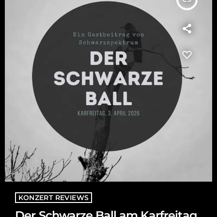
KONZERT REVIEWS
Der Schwarze Ball am Karfreitag,