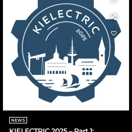
NEWS
KIELECTRIC 2025 – Part 1: