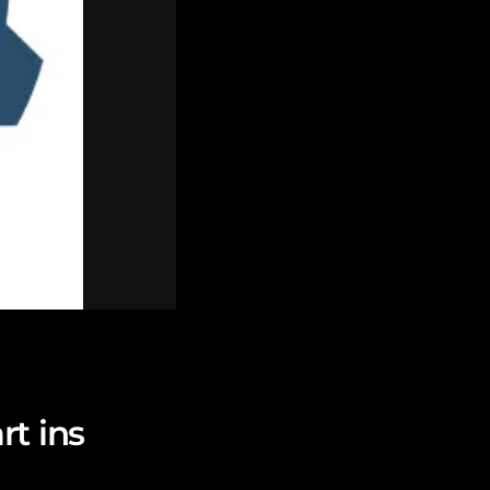
rt ins