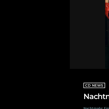
CD NEWS
Nachtm
Nachtmahr: Ein