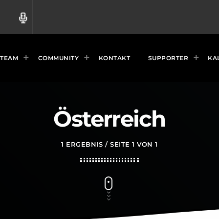
radio
TEAM
COMMUNITY
KONTAKT
SUPPORTER
KA
Österreich
1 ERGEBNIS / SEITE 1 VON 1