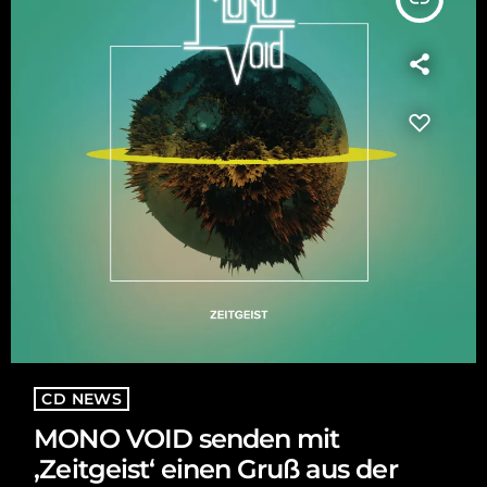
CD NEWS
MONO VOID senden mit
‚Zeitgeist‘ einen Gruß aus der