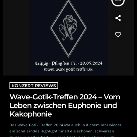
KONZERT REVIEWS
Wave-Gotik-Treffen 2024 – Vom
Leben zwischen Euphonie und
Kakophonie
Das Wave-Gotik-Treffen 2024 war auch in diesem Jahr wieder
ein schillerndes Highlight für all die schönen, schwarzen