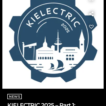
NEWS
KIELECTRIC 2025 – Part 1: