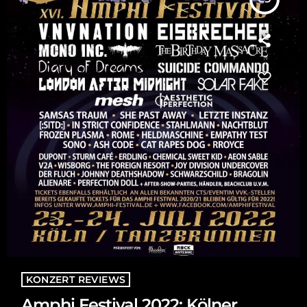
KONZERT REVIEWS
Amphi Festival 2022: Kölner