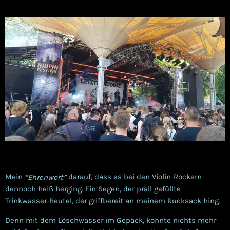
Mein
darauf, dass es bei den Violin-Rockern
“Ehrenwort”
dennoch heiß herging. Ein Segen, der prall gefüllte
Trinkwasser-Beutel, der griffbereit an meinem Rucksack hing.
Denn mit dem Löschwasser im Gepäck, konnte nichts mehr