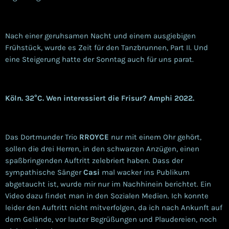
Nach einer geruhsamen Nacht und einem ausgiebigen
Frühstück, wurde es Zeit für den Tanzbrunnen, Part II. Und
eine Steigerung hatte der Sonntag auch für uns parat.
Köln. 32°C. Wen interessiert die Frisur? Amphi 2022.
Das Dortmunder Trio
RROYCE
nur mit einem Ohr gehört,
sollen die drei Herren, in den schwarzen Anzügen, einen
spaßbringenden Auftritt zelebriert haben. Dass der
sympathische Sänger
Casi
mal wacker ins Publikum
abgetaucht ist, wurde mir nur im Nachhinein berichtet. Ein
Video dazu findet man in den Sozialen Medien. Ich konnte
leider den Auftritt nicht mitverfolgen, da ich nach Ankunft auf
dem Gelände, vor lauter Begrüßungen und Plaudereien, noch