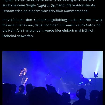
auch die neue Single
fand ihre wohlverdiente
“Light It Up”
Präsentation an diesem wundervollen Sommerabend.
Im Vorfeld mit dem Gedanken geliebäugelt, das Konzert etwas
früher zu verlassen, da ja noch der Fußmarsch zum Auto und
die Heimfahrt anstanden, wurde hier einfach mal fröhlich
lächelnd verworfen.