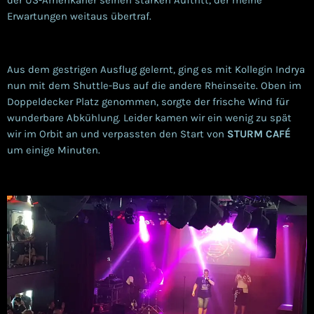
Erwartungen weitaus übertraf.
Aus dem gestrigen Ausflug gelernt, ging es mit Kollegin Indrya
nun mit dem Shuttle-Bus auf die andere Rheinseite. Oben im
Doppeldecker Platz genommen, sorgte der frische Wind für
wunderbare Abkühlung. Leider kamen wir ein wenig zu spät
wir im Orbit an und verpassten den Start von
STURM CAFÉ
um einige Minuten.