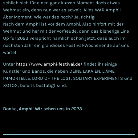
schlich sich für einen ganz kurzen Moment doch etwas
Wehmut ein, denn nun war es soweit. Alles WAR Amphi!
Aber Moment. Wie war das noch? Ja, richtig!
Nach dem Amphi ist vor dem Amphi. Also hinfort mit der
Wehmut und her mit der Vorfreude, denn das bisherige Line
Up für 2023 verspricht nämlich schon jetzt, dass auch im
nächsten Jahr ein grandioses Festival-Wochenende auf uns
wartet.
Unter
https://www.amphi-festival.de/
findet ihr einige
Künstler und Bands, die neben DEINE LAKAIEN, L’ÂME
IMMORTELLE,
LORD OF THE LOST, SOLITARY EXPERIMENTS und
XOTOX, bereits bestätigt sind.
Danke, Amphi! Wir sehen uns in 2023.