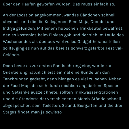
über den Haufen geworfen würden. Das muss einfach so.
An der Location angekommen, war das Bändchen schnell
abgeholt und die die Kolleginnen Bine Maja, Grendel und
Indrya gefunden.
Mit einem hübschen Trinkbeutel bewaffnet,
den es kostenlos beim Einlass gab und der sich im Laufe des
Wochenendes als überaus wertvolles Gadget herausstellen
sollte, ging es nun auf das bereits schwarz gefärbte Festival-
Gelände.
Doch bevor es zur ersten Bandsichtung ging, wurde zur
Orientierung natürlich erst einmal eine Runde um den
Tanzbrunnen gedreht, denn hier gab es viel zu sehen. Neben
der Food Map, die sich durch reichlich angebotene Speisen
und Getränke auszeichnete, sollten Trinkwasser-Stationen
und die Standorte der verschiedenen Merch-Stände schnell
abgespeichert sein. Toiletten, Strand, Biergarten und die drei
Stages findet man ja sowieso.