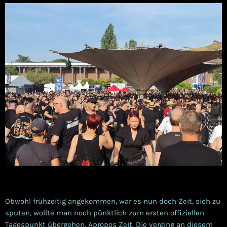
Obwohl frühzeitig angekommen, war es nun doch Zeit, sich zu
sputen, wollte man noch pünktlich zum ersten offiziellen
Tagespunkt übergehen. Apropos Zeit. Die verging an diesem