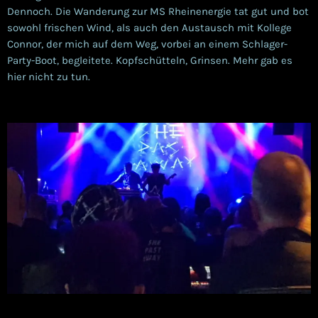
Dennoch. Die Wanderung zur MS Rheinenergie tat gut und bot
sowohl frischen Wind, als auch den Austausch mit Kollege
Connor, der mich auf dem Weg, vorbei an einem Schlager-
Party-Boot, begleitete. Kopfschütteln, Grinsen. Mehr gab es
hier nicht zu tun.