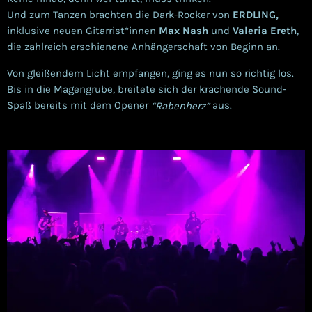
Und zum Tanzen brachten die Dark-Rocker von
ERDLING,
inklusive neuen Gitarrist*innen
Max Nash
und
Valeria Ereth
,
die zahlreich erschienene Anhängerschaft von Beginn an.
Von gleißendem Licht empfangen, ging es nun so richtig los.
Bis in die Magengrube, breitete sich der krachende Sound-
Spaß bereits mit dem Opener
aus.
“Rabenherz”