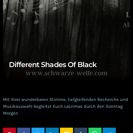
Different Shades Of Black
Mit Ihrer wunderbaren Stimme, tiefgreifenden Recherche und
Musikauswahl begleitet Euch Lacrimae durch den Sonntag
Morgen