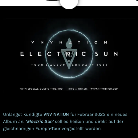
5
Unlängst kündigte
VNV NATION
für Februar 2023 ein neues
Album an.
‘Electric Sun’
soll es heißen und direkt auf der
gleichnamigen Europa-Tour vorgestellt werden.