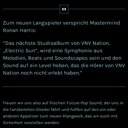
Zum neuen Langspieler verspricht Mastermind
Ronan Harris:
“Das nächste Studioalbum von VNV Nation,
„Electric Sun“, wird eine Symphonie aus
Melodien, Beats und Soundscapes sein und den
Sound auf ein Level heben, das die Hörer von VNV
Nation noch nicht erlebt haben.”
Freuen wir uns also auf frischen Future-Pop Sound, der uns in
die tanzbereiten Glieder fährt und hoffen auf den ein oder
anderen Appetizer zum neuen Klangwerk, das wir euch mit
Sicherheit vorstellen werden.