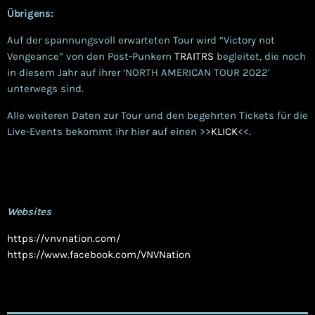
Übrigens:
Auf der spannungsvoll erwarteten Tour wird “Victory not
Vengeance” von den Post-Punkern
TRAITRS
begleitet, die noch
in diesem Jahr auf ihrer ‘NORTH AMERICAN TOUR 2022’
unterwegs sind.
Alle weiteren Daten zur Tour und den begehrten Tickets für die
Live-Events bekommt ihr hier auf einen >>
KLICK
<<.
Websites
https://vnvnation.com/
https://www.facebook.com/VNVNation