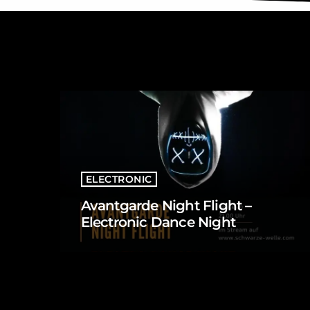
ELECTRONIC
Avantgarde Night Flight –
Electronic Dance Night