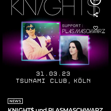
NEWS
KNIGHT$ und PLASMASCHWARZ