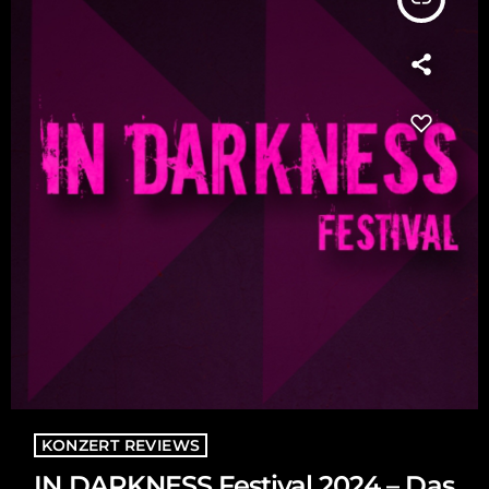
KONZERT REVIEWS
IN DARKNESS Festival 2024 – Das