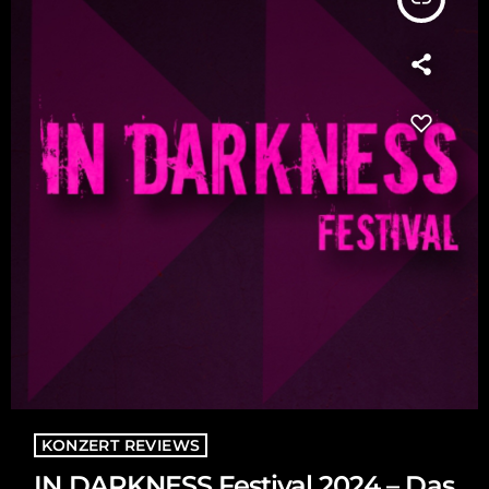
KONZERT REVIEWS
IN DARKNESS Festival 2024 – Das