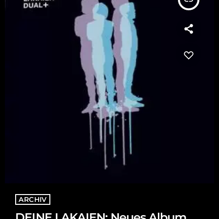
ARCHIV
DEINE LAKAIEN: Neues Album