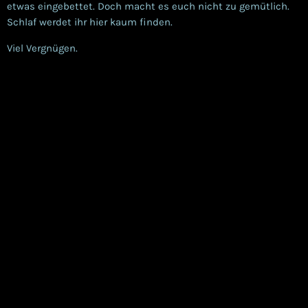
etwas eingebettet. Doch macht es euch nicht zu gemütlich.
Schlaf werdet ihr hier kaum finden.
Viel Vergnügen
.