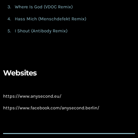
Where Is God (VDOC Remix)
Hass Mich (Menschdefekt Remix)
I Shout (Antibody Remix)
Websites
https://www.anysecond.eu/
https://www.facebook.com/anysecond.berlin/