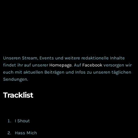
Unseren Stream, Events und weitere redaktionelle Inhalte
findet ihr auf unserer
Homepage
. Auf
Facebook
versorgen wir
euch mit aktuellen Beiträgen und Infos zu unseren täglichen
Sendungen.
Tracklist
I Shout
Hass Mich