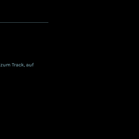
zum Track, auf