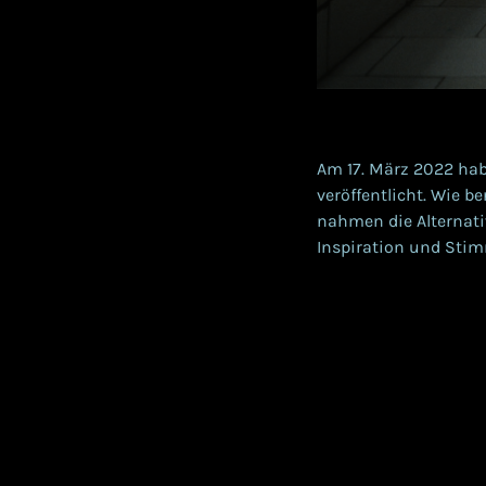
Am 17. März 2022 ha
veröffentlicht. Wie be
nahmen die Alternati
Inspiration und Stim