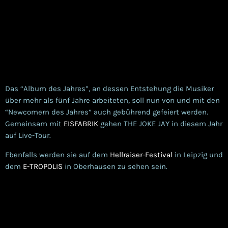
Das “Album des Jahres”, an dessen Entstehung die Musiker
über mehr als fünf Jahre arbeiteten, soll nun von und mit den
“Newcomern des Jahres” auch gebührend gefeiert werden.
Gemeinsam mit
EISFABRIK
gehen THE JOKE JAY in diesem Jahr
auf Live-Tour.
Ebenfalls werden sie auf dem
Hellraiser-Festival
in Leipzig und
dem
E-TROPOLIS
in Oberhausen zu sehen sein.