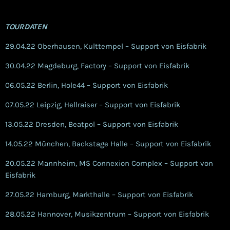
TOURDATEN
29.04.22 Oberhausen, Kulttempel – Support von Eisfabrik
30.04.22 Magdeburg, Factory – Support von Eisfabrik
06.05.22 Berlin, Hole44 – Support von Eisfabrik
07.05.22 Leipzig, Hellraiser – Support von Eisfabrik
13.05.22 Dresden, Beatpol – Support von Eisfabrik
14.05.22 München, Backstage Halle – Support von Eisfabrik
20.05.22 Mannheim, MS Connexion Complex – Support von
Eisfabrik
27.05.22 Hamburg, Markthalle – Support von Eisfabrik
28.05.22 Hannover, Musikzentrum – Support von Eisfabrik