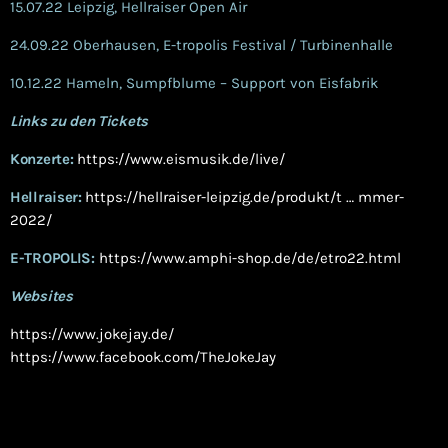
15.07.22 Leipzig, Hellraiser Open Air
24.09.22 Oberhausen, E-tropolis Festival / Turbinenhalle
10.12.22 Hameln, Sumpfblume – Support von Eisfabrik
Links zu den Tickets
Konzerte:
https://www.eismusik.de/live/
Hellraiser:
https://hellraiser-leipzig.de/produkt/t … mmer-
2022/
E-TROPOLIS:
https://www.amphi-shop.de/de/etro22.html
Websites
https://www.jokejay.de/
https://www.facebook.com/TheJokeJay