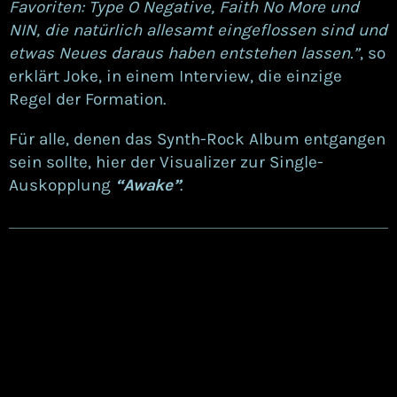
Favoriten: Type O Negative, Faith No More und
NIN, die natürlich allesamt eingeflossen sind und
etwas Neues daraus haben entstehen lassen.”
, so
erklärt Joke, in einem Interview, die einzige
Regel der Formation.
Für alle, denen das Synth-Rock Album entgangen
sein sollte, hier der Visualizer zur Single-
Auskopplung
“Awake”
.