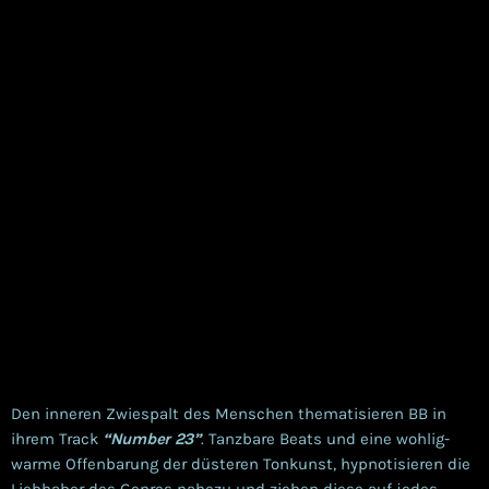
Den inneren Zwiespalt des Menschen thematisieren BB in
ihrem Track
“Number 23”
. Tanzbare Beats und eine wohlig-
warme Offenbarung der düsteren Tonkunst, hypnotisieren die