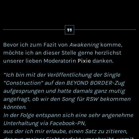
Bevor ich zum Fazit von
Awakening
komme,
möchte ich an dieser Stelle gerne herzlichst
unserer lieben Moderatorin
Pixie
danken.
“Ich bin mit der Veröffentlichung der Single
“Construction“ auf den BEYOND BORDER-Zug
aufgesprungen und hatte damals ganz mutig
angefragt, ob wir den Song für RSW bekommen
könnten.
In der Folge entspann sich eine sehr angenehme
Unterhaltung via Facebook-PN,
aus der ich mir erlaube, einen Satz zu zitieren,