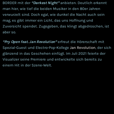
BORDER mit der
“Darkest Night”
anbieten. Deutlich erkennt
man hier, wie tief die beiden Musiker in den 80er Jahren
verwurzelt sind. Doch egal, wie dunkel die Nacht auch sein
mag, es gibt immer ein Licht, das uns Hoffnung und
Zuversicht spendet. Zugegeben, das klingt abgedroschen, ist
aber so.
“Pry Open feat. Jan Revolution”
erfreut die Hörerschaft mit
Spezial-Guest und Electro-Pop-Kollege
Jan Revolution
, der sich
glänzend in das Geschehen einfügt. Im Juli 2021 feierte der
Visualizer seine Premiere und entwickelte sich bereits zu
einem Hit in der Szene-Welt.