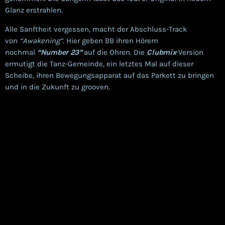
Glanz erstrahlen.
Alle Sanftheit vergessen, macht der Abschluss-Track
von
“Awakening”
. Hier geben BB ihren Hörern
nochmal
“Number 23”
auf die Ohren. Die
Clubmix
-Version
ermutigt die Tanz-Gemeinde, ein letztes Mal auf dieser
Scheibe, ihren Bewegungsapparat auf das Parkett zu bringen
und in die Zukunft zu grooven.