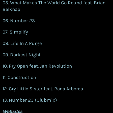
05. What Makes The World Go Round feat. Brian
Belknap
06. Number 23
07. Simplify
08. Life In A Purge
09. Darkest Night
10. Pry Open feat. Jan Revolution
11. Construction
12. Cry Little Sister feat. Rana Arborea
13. Number 23 (Clubmix)
Websites