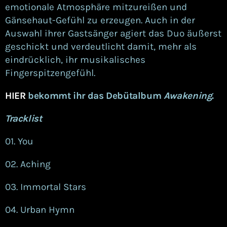
emotionale Atmosphäre mitzureißen und
Gänsehaut-Gefühl zu erzeugen. Auch in der
Auswahl ihrer Gastsänger agiert das Duo äußerst
geschickt und verdeutlicht damit, mehr als
eindrücklich, ihr musikalisches
Fingerspitzengefühl.
HIER
bekommt ihr das Debütalbum
Awakening
.
Tracklist
01. You
02. Aching
03. Immortal Stars
04. Urban Hymn