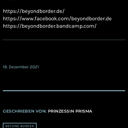
https://beyondborder.de/
https://www.facebook.com/beyondborder.de
https://beyondborder.bandcamp.com/
19. Dezember 2021
GESCHRIEBEN VON:
PRINZESSIN PRISMA
BEYOND BORDER