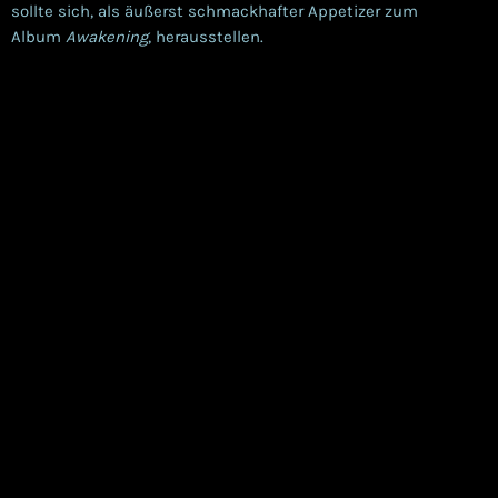
sollte sich, als äußerst schmackhafter Appetizer zum
Album
Awakening
, herausstellen.