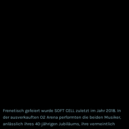
Frenetisch gefeiert wurde SOFT CELL zuletzt im Jahr 2018. In
der ausverkauften O2 Arena performten die beiden Musiker,
anlässlich ihres 40-jährigen Jubiläums, ihre vermeintlich