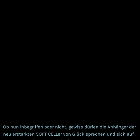
Ob nun inbegriffen oder nicht, gewiss dürfen die Anhänger der
neu erstarkten SOFT CELLer von Glück sprechen und sich auf