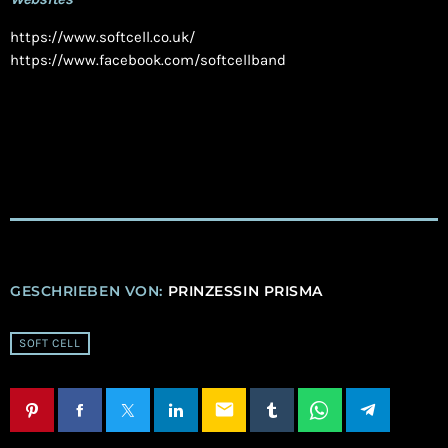
https://www.softcell.co.uk/
https://www.facebook.com/softcellband
GESCHRIEBEN VON:
PRINZESSIN PRISMA
SOFT CELL
email