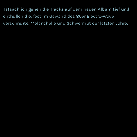
Tatsächlich gehen die Tracks auf dem neuen Album tief und
enthüllen die, fest im Gewand des 80er Electro-Wave
verschnürte, Melancholie und Schwermut der letzten Jahre.