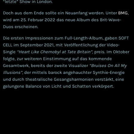
“letzte” Show in London.
Doch aus dem Ende sollte ein Neuanfang werden. Unter
BMG
,
wird am 25. Februar 2022 das neue Album des Brit-Wave-
Duos erscheinen.
Die ersten Impressionen zum Full-Length-Album, gaben SOFT
CELL im September 2021, mit Veröffentlichung der Video-
Single
“Heart Like Chernobyl at Tate Britain”
, preis. Im Oktober
folgte, zur weiteren Einstimmung auf das kommende
Gesamtwerk, bereits der zweite Visualizer
“Bruises On All My
Illusions”
, der mittels barock angehauchter Synthie-Energie
und durch theatralische Gesangsharmonien verstärkt, eine
gelungene Balance von Licht und Schatten verkörpert.