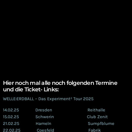
Hier noch mal alle noch folgenden Termine
und die Ticket- Links:
WELLE:ERDBALL – Das Experiment² Tour 2025
14.02.25 Dresden Reithalle
15.02.25 Schwerin Club Zenit
21.02.25 Hameln Sumpfblume
22.02.25 Coesfeld Fabrik