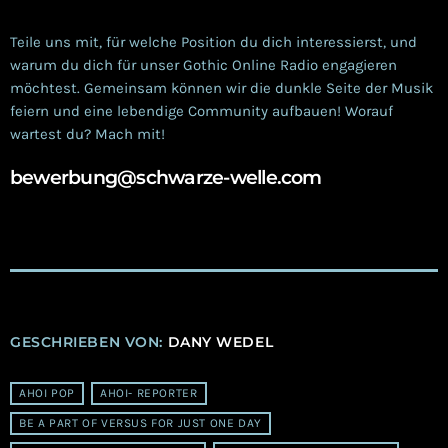
Teile uns mit, für welche Position du dich interessierst, und
warum du dich für unser Gothic Online Radio engagieren
möchtest. Gemeinsam können wir die dunkle Seite der Musik
feiern und eine lebendige Community aufbauen! Worauf
wartest du? Mach mit!
bewerbung@schwarze-welle.com
GESCHRIEBEN VON:
DANY WEDEL
AHOI POP
AHOI- REPORTER
BE A PART OF VERSUS FOR JUST ONE DAY