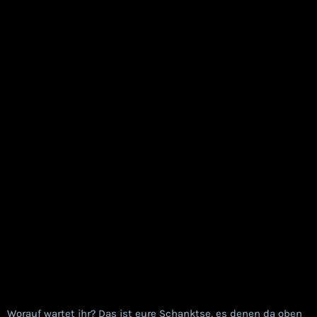
Worauf wartet ihr? Das ist eure Schanktse, es denen da oben