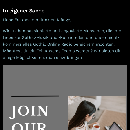
In eigener Sache
Liebe Freunde der dunklen Klänge,
Wir suchen passionierte und engagierte Menschen, die ihre
Liebe zur Gothic-Musik und -Kultur teilen und unser nicht-
kommerzielles Gothic Online Radio bereichern möchten.
Möchtest du ein Teil unseres Teams werden? Wir bieten dir
einige Möglichkeiten, dich einzubringen.