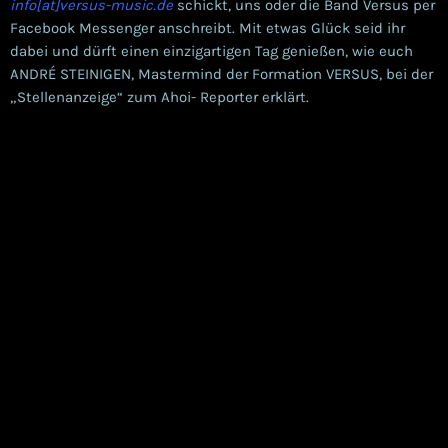
info[at]versus-music.de
schickt, uns oder die Band Versus per
Facebook Messenger anschreibt. Mit etwas Glück seid ihr
dabei und dürft einen einzigartigen Tag genießen, wie euch
ANDRÉ STEINIGEN, Mastermind der Formation VERSUS, bei der
„Stellenanzeige“ zum Ahoi- Reporter erklärt.