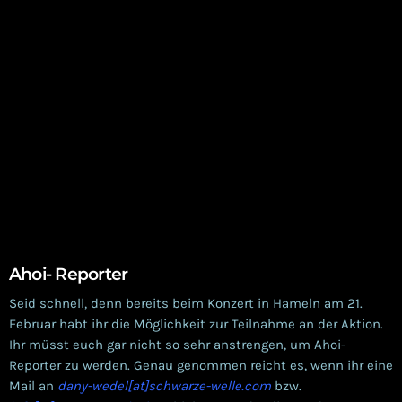
Ahoi- Reporter
Seid schnell, denn bereits beim Konzert in Hameln am 21.
Februar habt ihr die Möglichkeit zur Teilnahme an der Aktion.
Ihr müsst euch gar nicht so sehr anstrengen, um Ahoi-
Reporter zu werden. Genau genommen reicht es, wenn ihr eine
Mail an
dany-wedel[at]schwarze-welle.com
bzw.