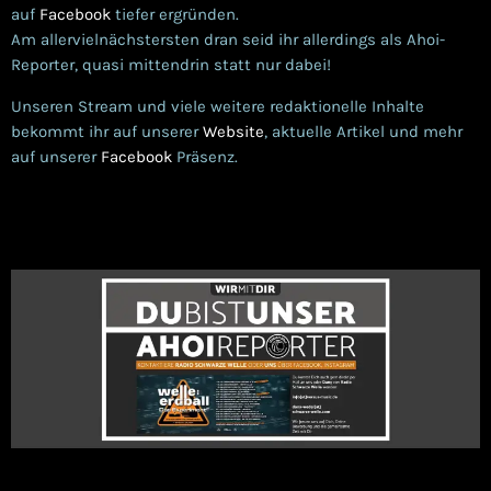
auf
Facebook
tiefer ergründen.
Am allervielnächstersten dran seid ihr allerdings als Ahoi-
Reporter, quasi mittendrin statt nur dabei!
Unseren Stream und viele weitere redaktionelle Inhalte
bekommt ihr auf unserer
Website
, aktuelle Artikel und mehr
auf unserer
Facebook
Präsenz.