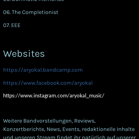
06. The Completionist
07. EEE
Websites
https://aryokal.bandcamp.com
https://www.facebook.com/aryokal
https://www.instagram.com/aryokal_music/
Weitere Bandvorstellungen, Reviews,
Konzertberichte, News, Events, redaktionelle Inhalte
und unseren Stream findet ihr natürlich auf unserer