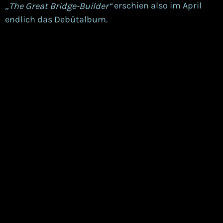
erschien also im April
„The Great Bridge-Builder“
endlich das Debütalbum.