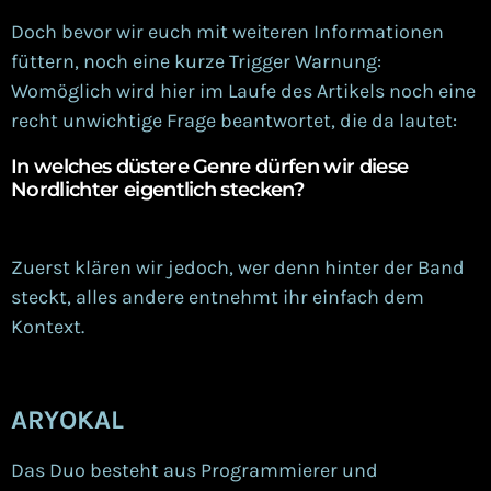
Doch bevor wir euch mit
weiteren
Informationen
füttern, noch eine kurze Trigger Warnung:
Womöglich wird hier im Laufe des Artikels noch eine
recht unwichtige Frage beantwortet, die da lautet:
In welches düstere Genre dürfen wir diese
Nordlichter eigentlich stecken?
Zuerst klären wir jedoch, wer denn hinter der Band
steckt, alles andere entnehmt ihr einfach dem
Kontext.
ARYOKAL
Das Duo besteht aus Programmierer und