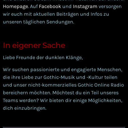
Homepage
. Auf
Facebook
und
Instagram
versorgen
wir euch mit aktuellen Beiträgen und Infos zu
unseren täglichen Sendungen.
In eigener Sache
Liebe Freunde der dunklen Klänge,
Wir suchen passionierte und engagierte Menschen,
die ihre Liebe zur Gothic-Musik und -Kultur teilen
und unser nicht-kommerzielles Gothic Online Radio
bereichern möchten. Möchtest du ein Teil unseres
Teams werden? Wir bieten dir einige Möglichkeiten,
dich einzubringen.