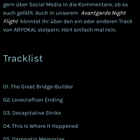
gern über Social Media in die Kommentare, ob es
euch gefällt. Auch in unserem
Avantgarde Night
Flight
könntet ihr über den ein oder anderen Track
von ARYOKAL stolpern. Hört einfach mal rein.
Tracklist
01. The Great Bridge-Builder
02. Lovecraftian Ending
03. Decapitative Strike
04. This Is Where It Happened
05. Damnatio Memoriae