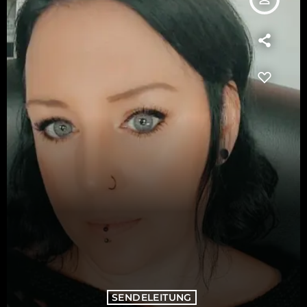
SENDELEITUNG