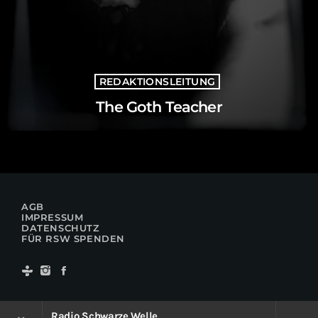
REDAKTIONSLEITUNG
The Goth Teacher
AGB
IMPRESSUM
DATENSCHUTZ
FÜR RSW SPENDEN
Radio Schwarze Welle