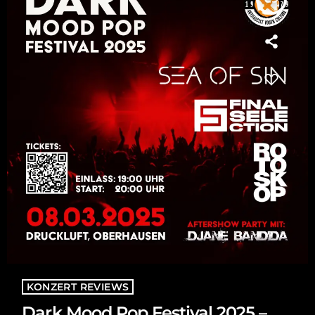
KONZERT REVIEWS
Dark Mood Pop Festival 2025 –