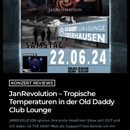
KONZERT REVIEWS
JanRevolution – Tropische
Temperaturen in der Old Daddy
Club Lounge
JANREVOLUTION spielen ihre erste Headliner-Show seit 2017 und
mit dabei ist THE SAINT PAUL als Support? Das konnte ich mir