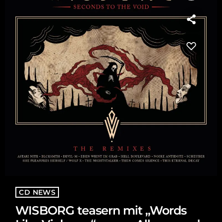
CD NEWS
WISBORG teasern mit „Words