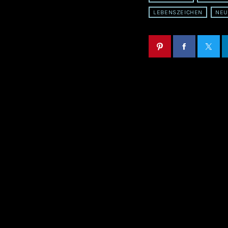
LEBENSZEICHEN
NEU