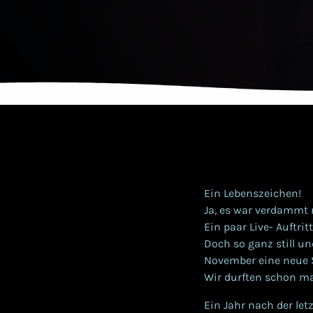
Ein Lebenszeichen!
Ja, es war verdammt
Ein paar Live- Auftrit
Doch so ganz still un
November eine neue 
Wir durften schon ma
Ein Jahr nach der le