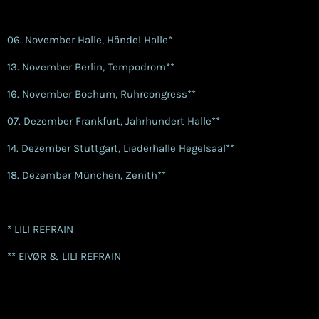
06.
November Halle, Händel Halle*
13. November Berlin, Tempodrom**
16. November Bochum, Ruhrcongress**
07. Dezember Frankfurt, Jahrhundert Halle**
14. Dezember Stuttgart, Liederhalle Hegelsaal**
18. Dezember München, Zenith**
* LILI REFRAIN
** EIVØR & LILI REFRAIN