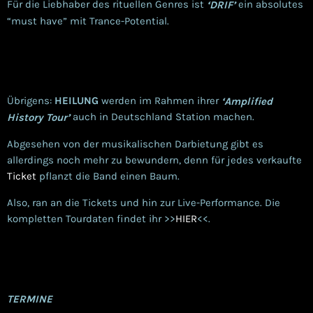
Für die Liebhaber des rituellen Genres ist
ein absolutes
‘DRIF’
“must have” mit Trance-Potential.
Übrigens:
HEILUNG
werden im Rahmen ihrer
‘Amplified
auch in Deutschland Station machen.
History Tour’
Abgesehen von der musikalischen Darbietung gibt es
allerdings noch mehr zu bewundern, denn für jedes verkaufte
Ticket
pflanzt die Band einen Baum.
Also, ran an die Tickets und hin zur Live-Performance. Die
kompletten Tourdaten findet ihr >>
HIER
<<.
TERMINE