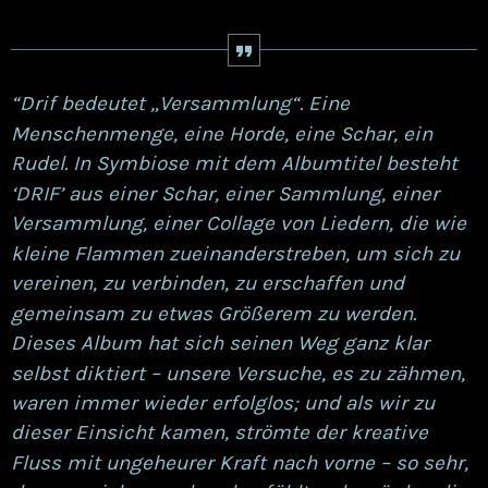
“Drif bedeutet „Versammlung“. Eine
Menschenmenge, eine Horde, eine Schar, ein
Rudel. In Symbiose mit dem Albumtitel besteht
‘DRIF’ aus einer Schar, einer Sammlung, einer
Versammlung, einer Collage von Liedern, die wie
kleine Flammen zueinanderstreben, um sich zu
vereinen, zu verbinden, zu erschaffen und
gemeinsam zu etwas Größerem zu werden.
Dieses Album hat sich seinen Weg ganz klar
selbst diktiert – unsere Versuche, es zu zähmen,
waren immer wieder erfolglos; und als wir zu
dieser Einsicht kamen, strömte der kreative
Fluss mit ungeheurer Kraft nach vorne – so sehr,