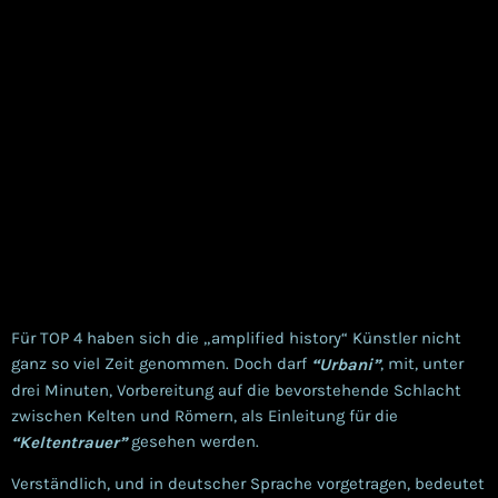
Für TOP 4 haben sich die „amplified history“ Künstler nicht
ganz so viel Zeit genommen. Doch darf
, mit, unter
“Urbani”
drei Minuten, Vorbereitung auf die bevorstehende Schlacht
zwischen Kelten und Römern, als Einleitung für die
gesehen werden.
“Keltentrauer”
Verständlich, und in deutscher Sprache vorgetragen, bedeutet