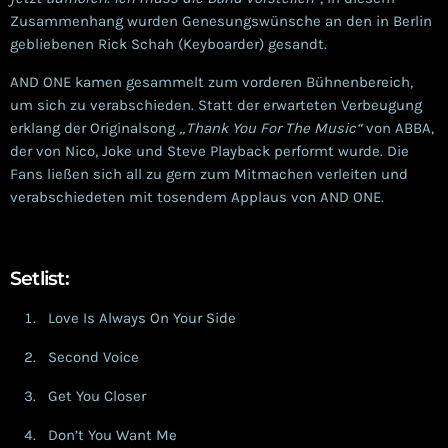
Zusammenhang wurden Genesungswünsche an den in Berlin
gebliebenen Rick Schah (Keyboarder) gesandt.
AND ONE kamen gesammelt zum vorderen Bühnenbereich,
um sich zu verabschieden. Statt der erwarteten Verbeugung
erklang der Originalsong
„Thank You For The Music“
von ABBA,
der von Nico, Joke und Steve Playback performt wurde. Die
Fans ließen sich all zu gern zum Mitmachen verleiten und
verabschiedeten mit tosendem Applaus von AND ONE.
Setlist:
Love Is Always On Your Side
Second Voice
Get You Closer
Don’t You Want Me