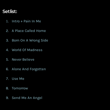
Setlist:
Intro + Pain In Me
A Place Called Home
Born On A Wrong Side
World Of Madness
Never Believe
Alone And Forgotten
Use Me
Tomorrow
Send Me An Angel