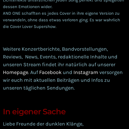
dessen Emotionen wider.
AND ONE schafften es jedes Cover in ihre eigene Version zu
verwandeln, ohne dass etwas verloren ging. Es war wahrlich
die Cover Lover Supershow.
Weitere Konzertberichte, Bandvorstellungen,
Reviews, News, Events, redaktionelle Inhalte und
unseren Stream findet ihr natürlich auf unserer
Homepage
. Auf
Facebook
und
Instagram
versorgen
wir euch mit aktuellen Beiträgen und Infos zu
unseren täglichen Sendungen.
In eigener Sache
Liebe Freunde der dunklen Klänge,