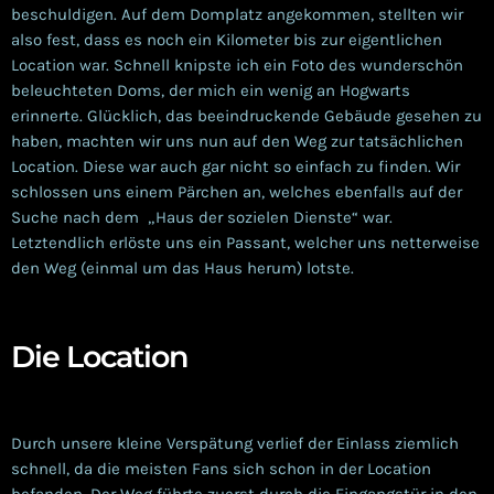
beschuldigen. Auf dem Domplatz angekommen, stellten wir
also fest, dass es noch ein Kilometer bis zur eigentlichen
Location war. Schnell knipste ich ein Foto des wunderschön
beleuchteten Doms, der mich ein wenig an Hogwarts
erinnerte. Glücklich, das beeindruckende Gebäude gesehen zu
haben, machten wir uns nun auf den Weg zur tatsächlichen
Location. Diese war auch gar nicht so einfach zu finden. Wir
schlossen uns einem Pärchen an, welches ebenfalls auf der
Suche nach dem „Haus der sozielen Dienste“ war.
Letztendlich erlöste uns ein Passant, welcher uns netterweise
den Weg (einmal um das Haus herum) lotste.
Die Location
Durch unsere kleine Verspätung verlief der Einlass ziemlich
schnell, da die meisten Fans sich schon in der Location