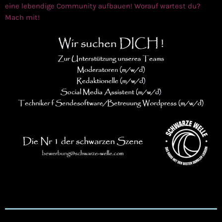
eine lebendige Community aufbauen! Worauf wartest du?
Mach mit!