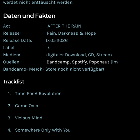
werdet nicht enttäuscht werden.
Daten und Fakten
Act: AFTER THE RAIN
Release: Pain, Darkness & Hope
Release Date: 17.05.2026
Label: ./.
Medien: digitaler Download, CD, Stream
Quellen:
Bandcamp
,
Spotify
,
Poponaut
(im
Bandcamp- Merch- Store noch nicht verfügbar)
Tracklist
Time For A Revolution
Game Over
Vicious Mind
Somewhere Only With You