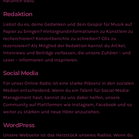
natürlich dazu.
Redaktion
Liebst du es, deine Gedanken und dein Gespür für Musik auf
Papier zu bringen? Hintergrundinformationen zu Künstlern zu
recherchieren? Konzertberichte zu schreiben? CDs zu
rezensieren? Als Mitglied der Redaktion kannst du Artikel,
Interviews und Beiträge verfassen, die unsere Zuhörer – und
Leser – informieren und inspirieren.
Social Media
Für unser Online Radio ist eine starke Präsenz in den sozialen
Medien entscheidend. Wenn du ein Talent für Social-Media-
Management hast, kannst du uns dabei helfen, unsere
Community auf Plattformen wie Instagram, Facebook und so
weiter zu stärken und neue Hörer anzuziehen.
WordPress
Unsere Webseite ist das Herzstück unseres Radios. Wenn du