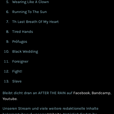
Wearing Like A Clown
Running To The Sun
Th Last Breath Of My Heart
Tired Hands
Prófugos
Black Wedding
Foreigner
Fight!
Slave
Bleibt dicht dran an AFTER THE RAIN auf
Facebook
,
Bandcamp
,
Youtube
.
Unseren Stream und viele weitere redaktionelle Inhalte