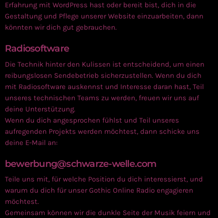
Erfahrung mit WordPress hast oder bereit bist, dich in die
Gestaltung und Pflege unserer Website einzuarbeiten, dann
könnten wir dich gut gebrauchen.
Radiosoftware
Die Technik hinter den Kulissen ist entscheidend, um einen
reibungslosen Sendebetrieb sicherzustellen. Wenn du dich
mit Radiosoftware auskennst und Interesse daran hast, Teil
unseres technischen Teams zu werden, freuen wir uns auf
deine Unterstützung.
Wenn du dich angesprochen fühlst und Teil unseres
aufregenden Projekts werden möchtest, dann schicke uns
deine E-Mail an:
bewerbung@schwarze-welle.com
Teile uns mit, für welche Position du dich interessierst, und
warum du dich für unser Gothic Online Radio engagieren
möchtest.
Gemeinsam können wir die dunkle Seite der Musik feiern und