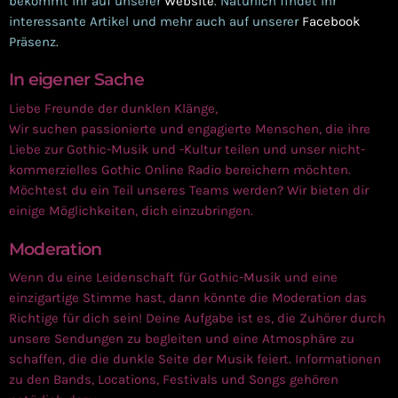
bekommt ihr auf unserer
Website
. Natürlich findet ihr
interessante Artikel und mehr auch auf unserer
Facebook
Präsenz.
In eigener Sache
Liebe Freunde der dunklen Klänge,
Wir suchen passionierte und engagierte Menschen, die ihre
Liebe zur Gothic-Musik und -Kultur teilen und unser nicht-
kommerzielles Gothic Online Radio bereichern möchten.
Möchtest du ein Teil unseres Teams werden? Wir bieten dir
einige Möglichkeiten, dich einzubringen.
Moderation
Wenn du eine Leidenschaft für Gothic-Musik und eine
einzigartige Stimme hast, dann könnte die Moderation das
Richtige für dich sein! Deine Aufgabe ist es, die Zuhörer durch
unsere Sendungen zu begleiten und eine Atmosphäre zu
schaffen, die die dunkle Seite der Musik feiert. Informationen
zu den Bands, Locations, Festivals und Songs gehören