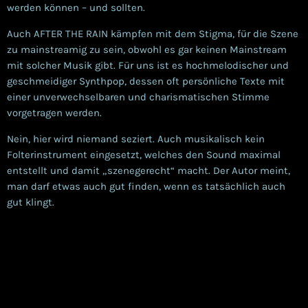
werden können – und sollten.
Auch AFTER THE RAIN kämpfen mit dem Stigma, für die Szene
zu mainstreamig zu sein, obwohl es gar keinen Mainstream
mit solcher Musik gibt. Für uns ist es hochmelodischer und
geschmeidiger Synthpop, dessen oft persönliche Texte mit
einer unverwechselbaren und charismatischen Stimme
vorgetragen werden.
Nein, hier wird niemand seziert. Auch musikalisch kein
Folterinstrument eingesetzt, welches den Sound maximal
entstellt und damit „szenegerecht“ macht. Der Autor meint,
man darf etwas auch gut finden, wenn es tatsächlich auch
gut klingt.