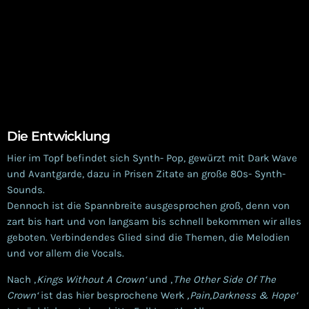
Die Entwicklung
Hier im Topf befindet sich Synth- Pop, gewürzt mit Dark Wave
und Avantgarde, dazu in Prisen Zitate an große 80s- Synth-
Sounds.
Dennoch ist die Spannbreite ausgesprochen groß, denn von
zart bis hart und von langsam bis schnell bekommen wir alles
geboten. Verbindendes Glied sind die Themen, die Melodien
und vor allem die Vocals.
Nach ‚
Kings Without A Crown‘
und ‚
The Other Side Of The
Crown‘
ist das hier besprochene Werk
‚Pain,Darkness & Hope‘