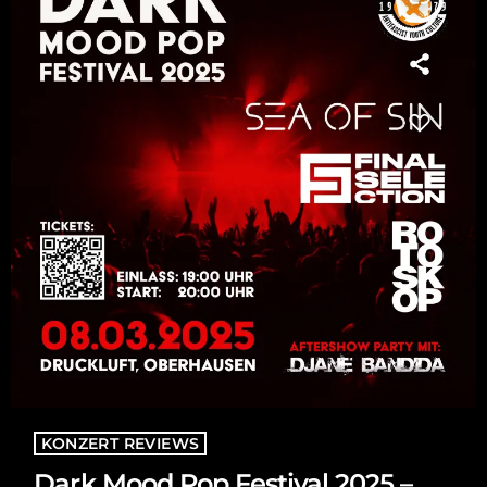
KONZERT REVIEWS
Dark Mood Pop Festival 2025 –