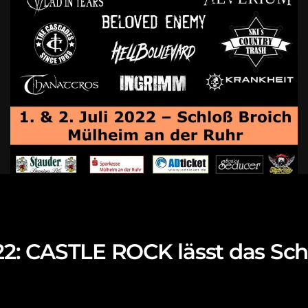
022: CASTLE ROCK lässt das Sch