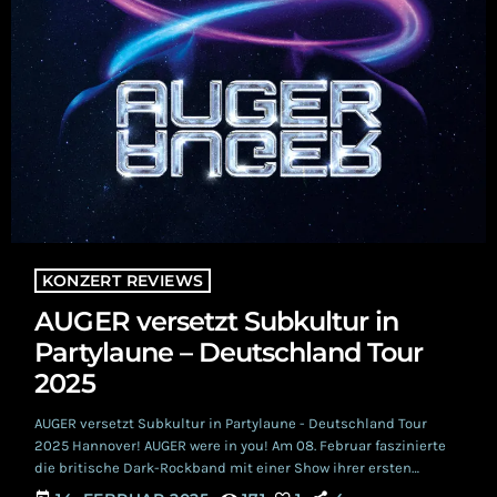
KONZERT REVIEWS
AUGER versetzt Subkultur in
Partylaune – Deutschland Tour
2025
AUGER versetzt Subkultur in Partylaune - Deutschland Tour
2025 Hannover! AUGER were in you! Am 08. Februar faszinierte
die britische Dark-Rockband mit einer Show ihrer ersten
Headliner-Tour in Deutschland die Subkultur. Die Tour wurde