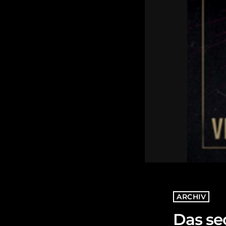
ARCHIV
Das se