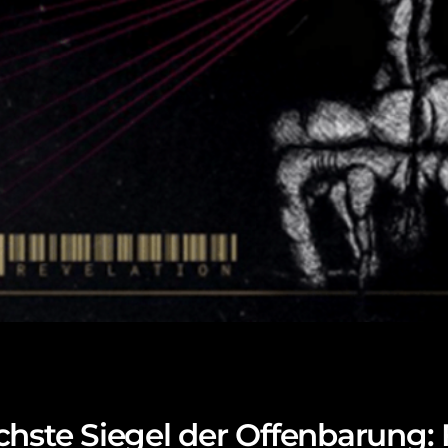
chste Siegel der Offenbarung: