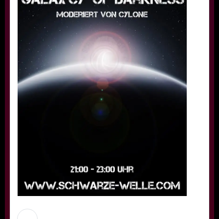
Schwarze Welle