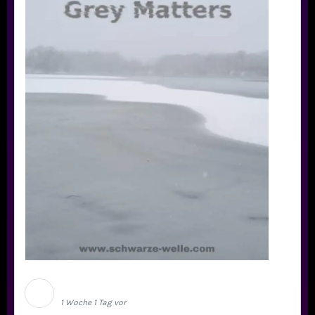
Schwarze Welle
1 Woche 1 Tag vor