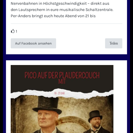
Nervenbahnen in Höchstgeschwindigkeit – direkt aus
den Lautsprechern in eure musikalische Schaltzentrale.
Per-Anders bringt euch heute Abend von 21 bis
1
Auf Facebook ansehen
Teilen