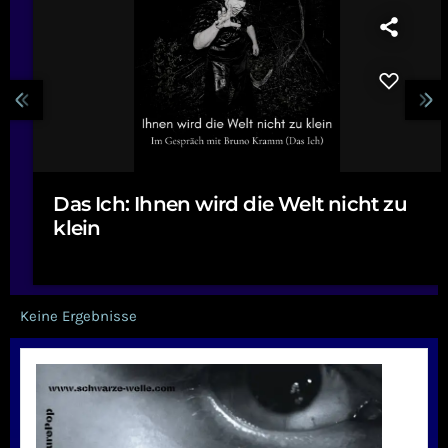
Das Ich: Ihnen wird die Welt nicht zu
klein
Keine Ergebnisse